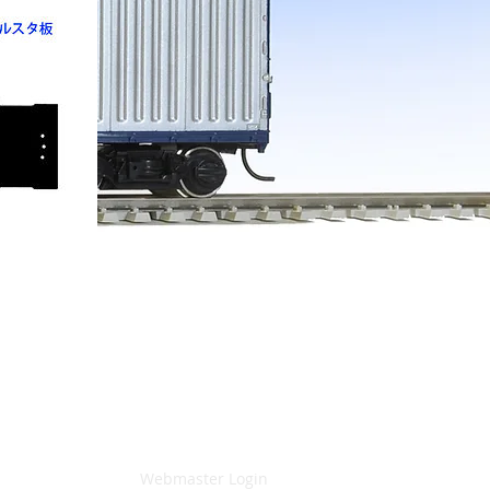
Webmaster Login