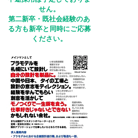
せん。
​第二新卒・既社会経験のあ
る方も新卒と同時にご応募
ください。